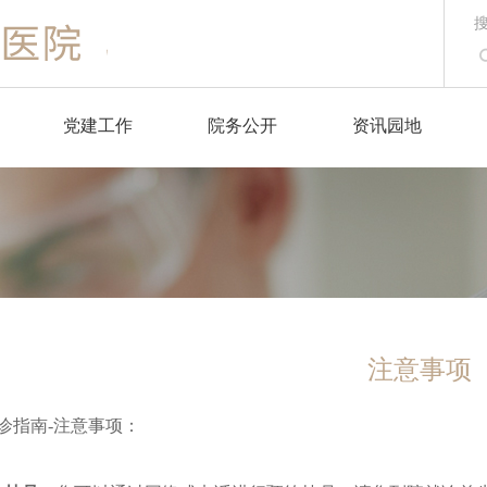
党建工作
院务公开
资讯园地
养生保健
新闻资讯
学术建设
注意事项
诊指南-注意事项：